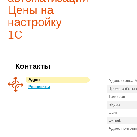
Цены на
настройку
1С
Контакты
Адрес
Адрес офиса
Реквизиты
Время работы
Телефон:
Skype:
Сайт:
E-mail:
Адрес почтовы