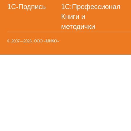
1С-Подпись
1С:Профессионал
Книги и
методички
© 2007—2026, ООО «МИКО»