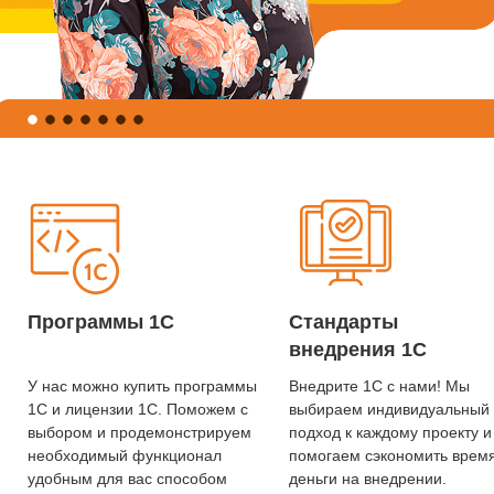
Программы 1С
Стандарты
внедрения 1С
У нас можно купить программы
Внедрите 1С с нами! Мы
1С и лицензии 1С. Поможем с
выбираем индивидуальный
выбором и продемонстрируем
подход к каждому проекту и
необходимый функционал
помогаем сэкономить врем
удобным для вас способом
деньги на внедрении.