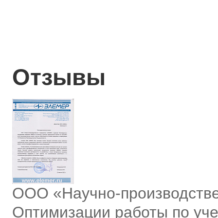
Отзывы
ООО «Научно-производств
Оптимизации работы по уче