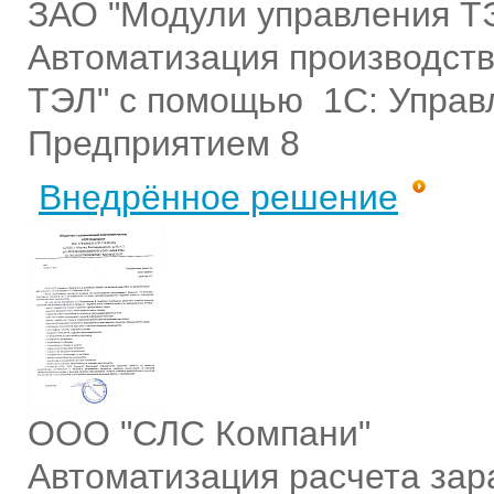
ЗАО "Модули управления Т
Автоматизация производств
ТЭЛ" с помощью 1С: Управ
Предприятием 8
Внедрённое решение
ООО "СЛС Компани"
Автоматизация расчета зар