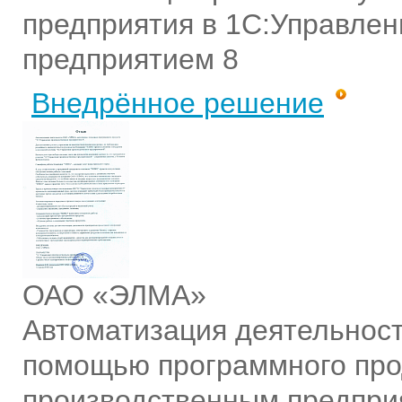
предприятия в 1С:Управле
предприятием 8
Внедрённое решение
ОАО «ЭЛМА»
Автоматизация деятельнос
помощью программного про
производственным предпри