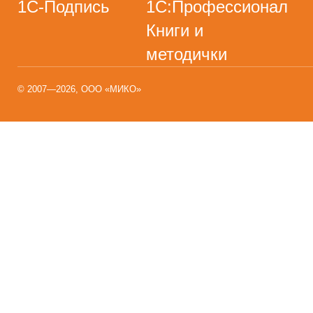
1С-Подпись
1С:Профессионал
Книги и
методички
© 2007—2026, ООО «МИКО»