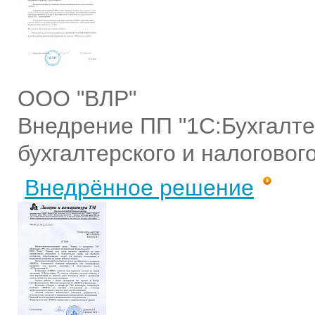
ООО "ВЛР"
Внедрение ПП "1С:Бухгалте
бухгалтерского и налоговог
Внедрённое решение