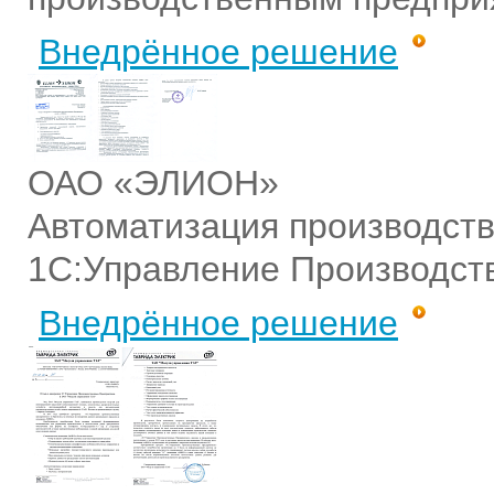
Внедрённое решение
ОАО «ЭЛИОН»
Автоматизация производс
1С:Управление Производст
Внедрённое решение