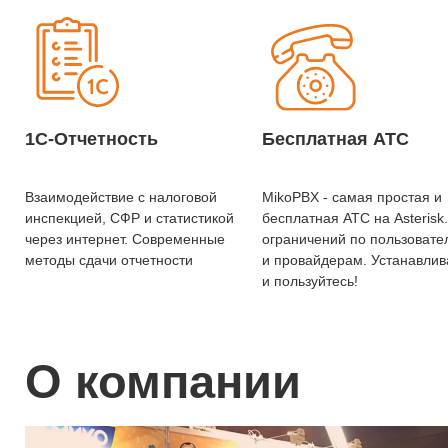
1С-Отчетность
Бесплатная АТС
Взаимодействие с налоговой
MikoPBX - самая простая и
инспекцией, СФР и статистикой
бесплатная АТС на Asterisk
через интернет. Современные
ограничений по пользоват
методы сдачи отчетности
и провайдерам. Устанавлив
и пользуйтесь!
О компании