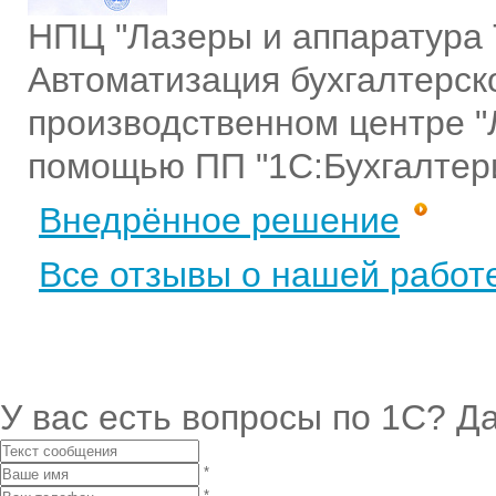
НПЦ "Лазеры и аппаратура
Автоматизация бухгалтерско
производственном центре "
помощью ПП "1С:Бухгалтер
Внедрённое решение
Все отзывы о нашей работ
У вас есть вопросы по 1С?
Да
*
*