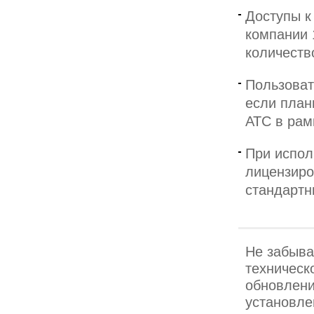
Доступы к
компании 
количеств
Пользоват
если план
АТС в рам
При испол
лицензиро
стандартн
Не забыва
техническ
обновлени
установле