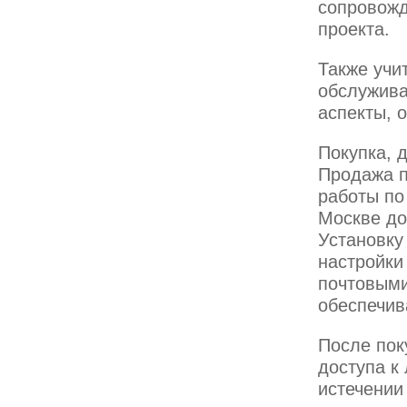
сопровожд
проекта.
Также учи
обслужива
аспекты, 
Покупка, 
Продажа п
работы по
Москве до
Установку
настройки
почтовыми
обеспечив
После пок
доступа к
истечении