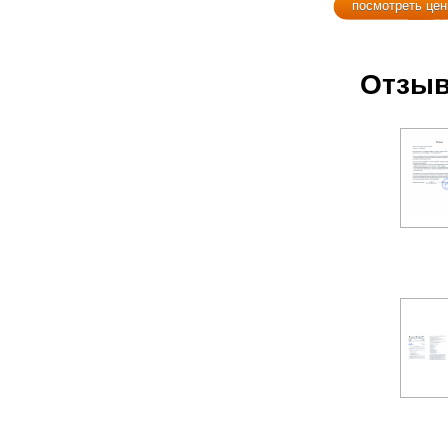
посмотреть це
Отзыв