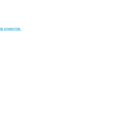
ов клиентов.