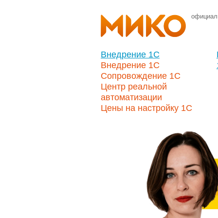
официал
Внедрение 1С
Внедрение 1С
Сопровождение 1С
Центр реальной
автоматизации
Цены на настройку 1С