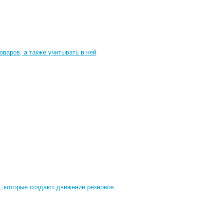
варов, а также учитывать в ней
, которые создают движение резервов.