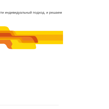
ти индивидуальный подход, и решаем