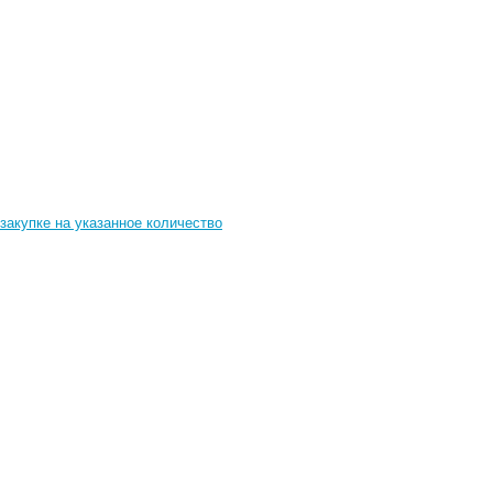
закупке на указанное количество