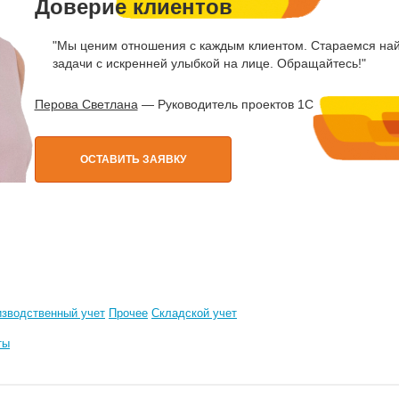
Доверие клиентов
"Мы ценим отношения с каждым клиентом. Стараемся най
задачи с искренней улыбкой на лице. Обращайтесь!"
Перова Светлана
— Руководитель проектов 1С
ОСТАВИТЬ ЗАЯВКУ
зводственный учет
Прочее
Складской учет
ты