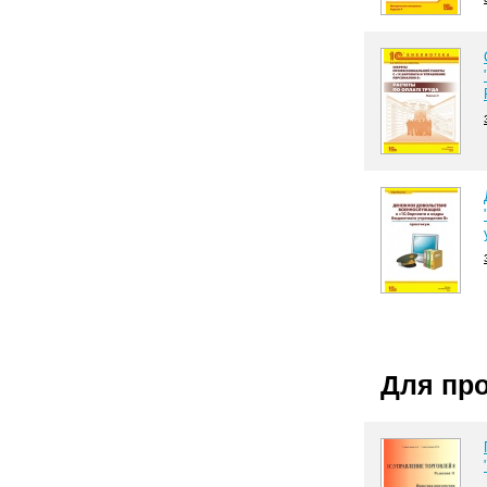
Для пр