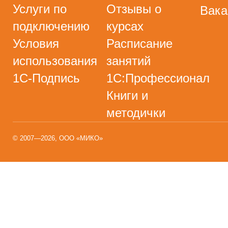
Услуги по
Отзывы о
Вака
подключению
курсах
Условия
Расписание
использования
занятий
1С-Подпись
1С:Профессионал
Книги и
методички
© 2007—2026, ООО «МИКО»