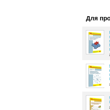
Для пр