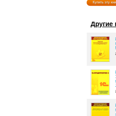
Купить эту кни
Другие