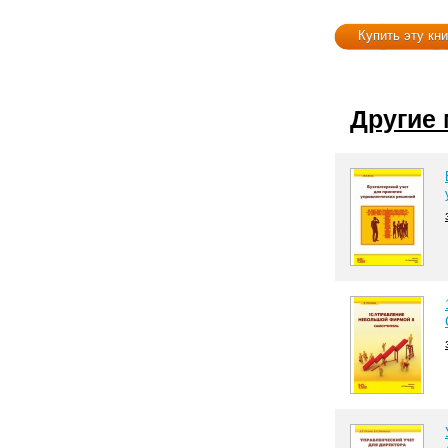
Купить эту кни
Другие