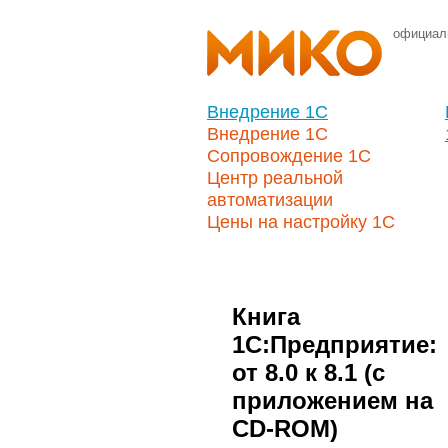
официал
Внедрение 1С
Внедрение 1С
Сопровождение 1С
Центр реальной
автоматизации
Цены на настройку 1С
Книга
1С:Предприятие:
от 8.0 к 8.1 (с
приложением на
CD-ROM)