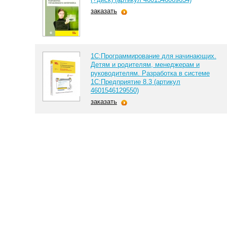
заказать
1С:Программирование для начинающих.
Детям и родителям, менеджерам и
руководителям. Разработка в системе
1С:Предприятие 8.3 (артикул
4601546129550)
заказать