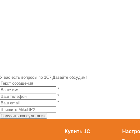
У вас есть вопросы по 1С?
Давайте обсудим!
*
*
*
Купить 1С
Настро