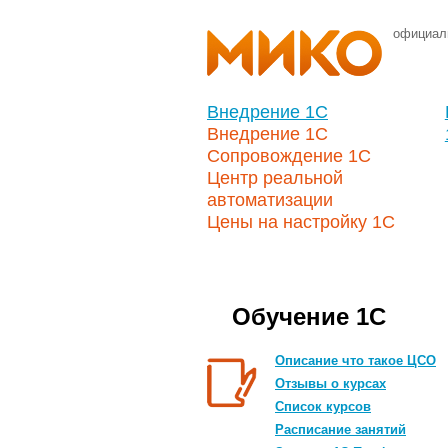
официал
Внедрение 1С
Внедрение 1С
Сопровождение 1С
Центр реальной
автоматизации
Цены на настройку 1С
Обучение 1С
Описание что такое ЦСО
Отзывы о курсах
Список курсов
Расписание занятий