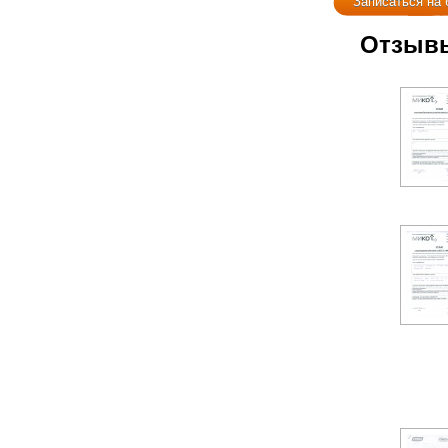
Записаться на
Отзыв