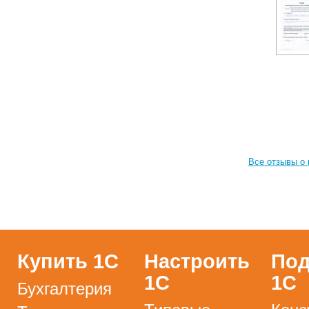
Все отзывы о 
Купить 1С
Настроить
Под
1С
1С
Бухгалтерия