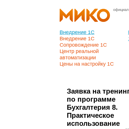
официал
Внедрение 1С
Внедрение 1С
Сопровождение 1С
Центр реальной
автоматизации
Цены на настройку 1С
Заявка на тренин
по программе
Бухгалтерия 8.
Практическое
использование