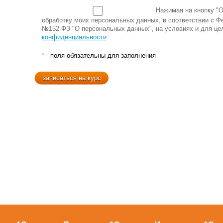
Нажимая на кнопку "
О
обработку моих персональных данных, в соответствии с Ф
№152-ФЗ "О персональных данных", на условиях и для це
конфиденциальности
*
- поля обязательны для заполнения