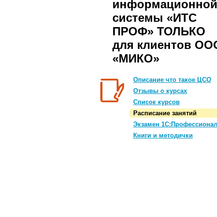
информационно
системы «ИТС
ПРОФ» ТОЛЬКО
для клиентов ОО
«МИКО»
Описание что такое ЦСО
Отзывы о курсах
Список курсов
Расписание занятий
Экзамен 1С:Профессиона
Книги и методички