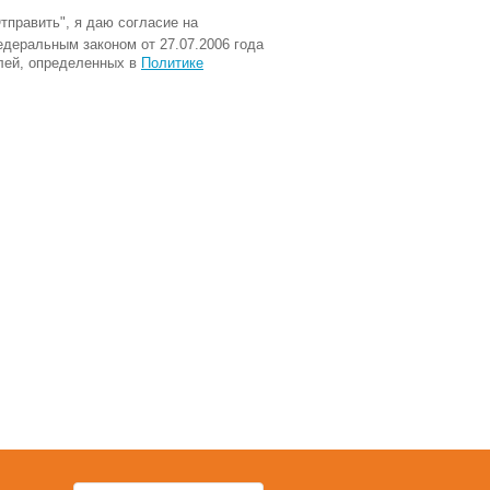
тправить
", я даю согласие на
едеральным законом от 27.07.2006 года
лей, определенных в
Политике