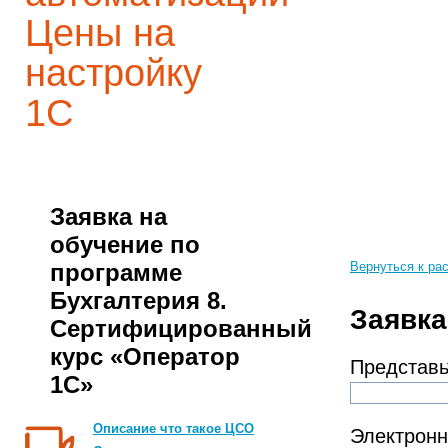
Цены на
настройку
1С
Заявка на
обучение по
программе
Вернуться к ра
Бухгалтерия 8.
Заявка
Сертифицированный
курс «Оператор
Представь
1С»
Описание что такое ЦСО
Электронн