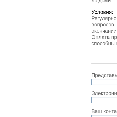
людьми.
Условия:
Регулярно
вопросов.
окончании
Оплата пр
способны 
Представь
Электронн
Ваш конта