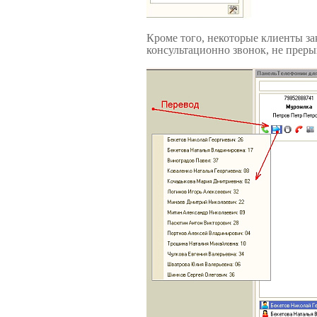
Кроме того, некоторые клиенты з
консультационно звонок, не преры