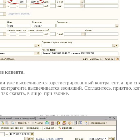
е клиента.
ии уже высвечивается зарегистрированный контрагент, а при сн
 контрагента высвечивается звонящий. Согласитесь, приятно, ко
так сказать, в лицо при звонке.