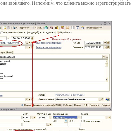
она звонящего. Напомним, что клиента можно зарегистрировать в