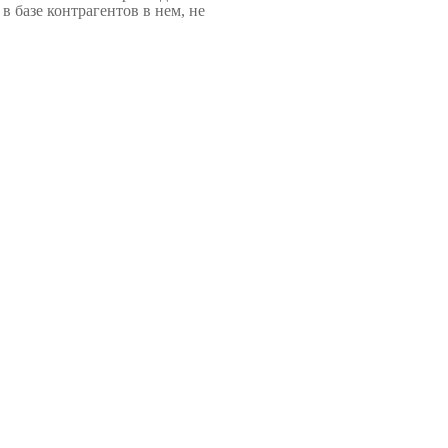
 базе контрагентов в нем, не