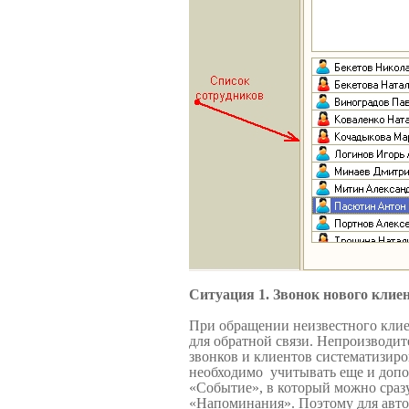
Ситуация 1. Звонок нового клие
При обращении неизвестного клие
для обратной связи. Непроизводи
звонков и клиентов систематизиро
необходимо учитывать еще и допо
«Событие», в который можно сраз
«Напоминания». Поэтому для авт