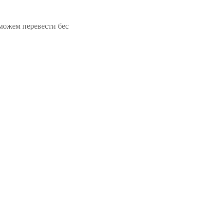
можем перевести бес