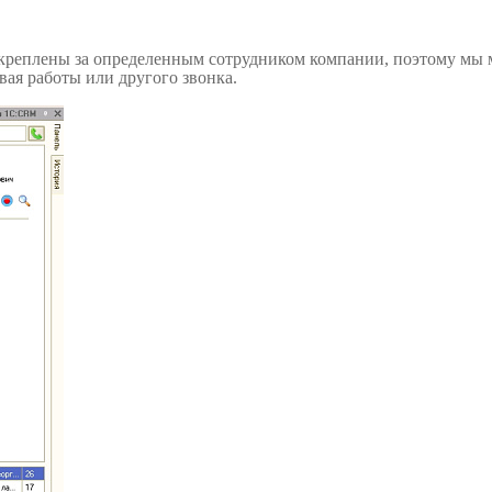
акреплены за определенным сотрудником компании, поэтому мы 
вая работы или другого звонка.