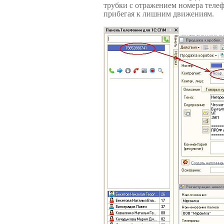
трубки с отражением номера телеф
прибегая к лишним движениям.