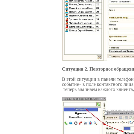
Ситуация 2. Повторное обращени
В этой ситуации в панели телефон
событие» в поле контактного лица
теперь мы знаем каждого клиента, 