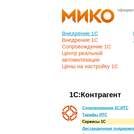
официал
Внедрение 1С
Внедрение 1С
Сопровождение 1С
Центр реальной
автоматизации
Цены на настройку 1С
1С:Контрагент
Сопровождение 1С:ИТС
Тарифы ИТС
Сервисы 1С
Дистанционная поддержк