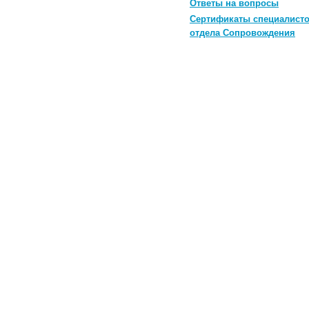
Ответы на вопросы
Сертификаты специалист
отдела Сопровождения