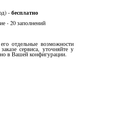
бесплатно
од) -
е - 20 заполнений
его отдельные возможности
заказе сервиса, уточняйте у
но в Вашей конфигурации.