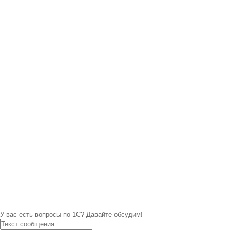
У вас есть вопросы по 1С?
Давайте обсудим!