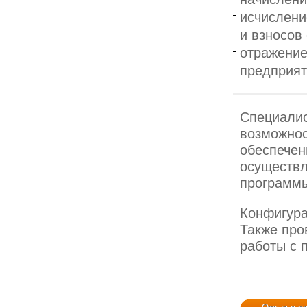
исчислени
и взносов
отражение
предприят
Специали
возможнос
обеспечен
осуществл
программ
Конфигура
Также про
работы с 