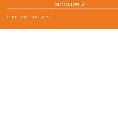
методички
© 2007—2026, ООО «МИКО»